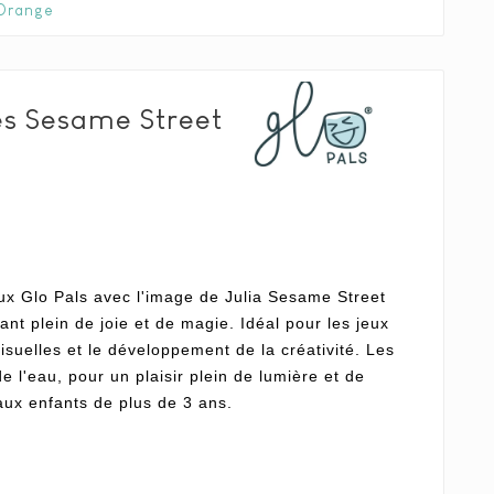
 Orange
s Sesame Street
ux Glo Pals avec l'image de Julia Sesame Street
ant plein de joie et de magie. Idéal pour les jeux
visuelles et le développement de la créativité. Les
e l'eau, pour un plaisir plein de lumière et de
aux enfants de plus de 3 ans.