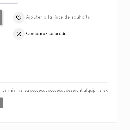
Ajouter à la liste de souhaits

Comparez ce produit

lit minim nisi eu occaecat occaecat deserunt aliquip nisi ex