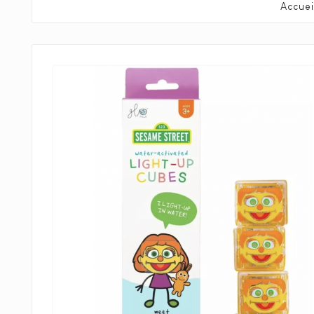
Accuei