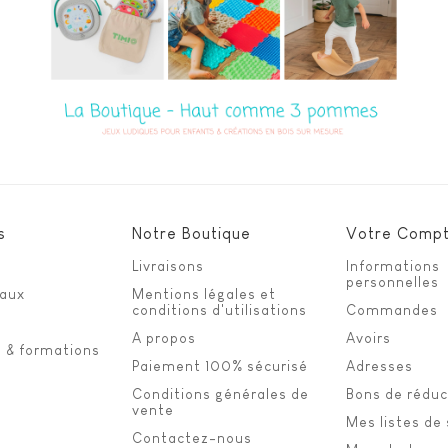
s
Notre Boutique
Votre Comp
Livraisons
Informations
personnelles
eaux
Mentions légales et
conditions d'utilisations
Commandes
A propos
Avoirs
s & formations
Paiement 100% sécurisé
Adresses
Conditions générales de
Bons de réduc
vente
Mes listes de
Contactez-nous