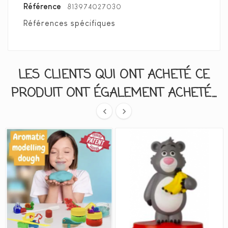
Référence
813974027030
Références spécifiques
LES CLIENTS QUI ONT ACHETÉ CE
PRODUIT ONT ÉGALEMENT ACHETÉ...

