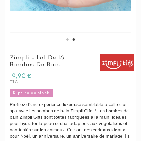
Zimpli - Lot De 16
Bombes De Bain
19,90 €
TTC
Rupture de stock
Profitez d'une expérience luxueuse semblable à celle d'un
spa avec les bombes de bain Zimpli Gifts ! Les bombes de
bain Zimpli Gifts sont toutes fabriquées à la main, idéales
pour hydrater la peau sèche, adaptées aux végétaliens et
non testés sur les animaux. Ce sont des cadeaux idéaux
pour Noël, un anniversaire, un anniversaire de mariage. Ils