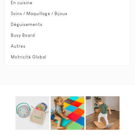
En cuisine
Soins / Maquillage / Bijoux
Déguisements
Busy Board
Autres
Motricité Global