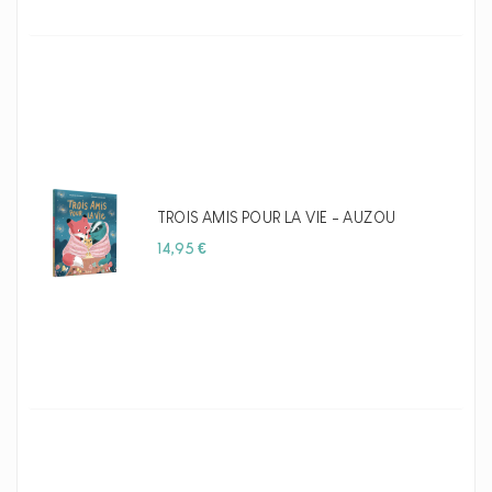
TROIS AMIS POUR LA VIE - AUZOU
Prix
14,95 €