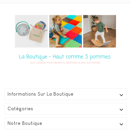

Informations Sur La Boutique

Catégories

Notre Boutique