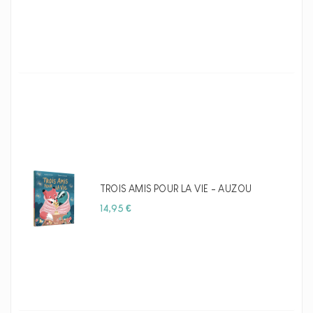
TROIS AMIS POUR LA VIE - AUZOU
Prix
14,95 €