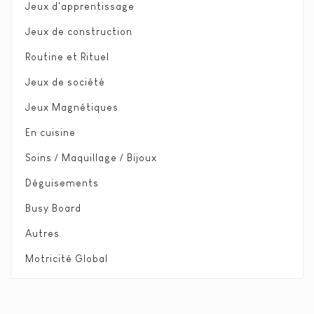
Jeux d'apprentissage
Jeux de construction
Routine et Rituel
Jeux de société
Jeux Magnétiques
En cuisine
Soins / Maquillage / Bijoux
Déguisements
Busy Board
Autres
Motricité Global