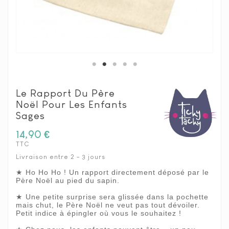
Le Rapport Du Père
Noël Pour Les Enfants
Sages
14,90 €
TTC
Livraison entre 2 - 3 jours
★ Ho Ho Ho ! Un rapport directement déposé par le
Père Noël au pied du sapin.
★ Une petite surprise sera glissée dans la pochette
mais chut, le Père Noël ne veut pas tout dévoiler.
Petit indice à épingler où vous le souhaitez !