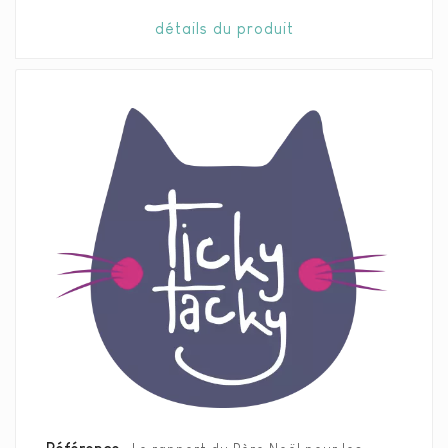
détails du produit