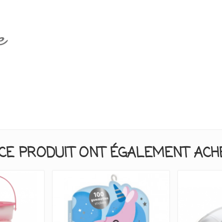
CE PRODUIT ONT ÉGALEMENT ACHET