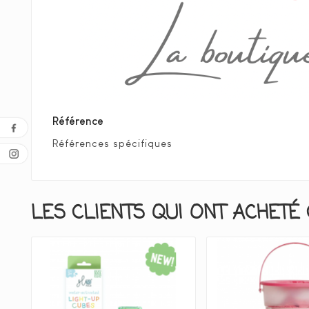
Référence
Références spécifiques
LES CLIENTS QUI ONT ACHETÉ 