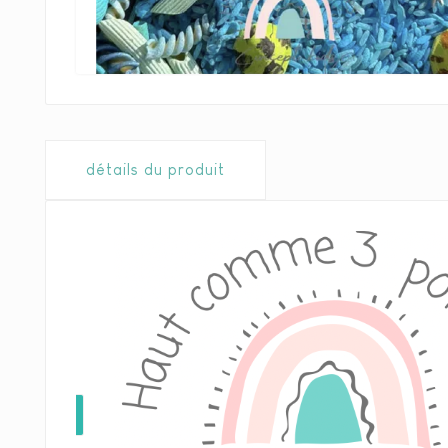
détails du produit