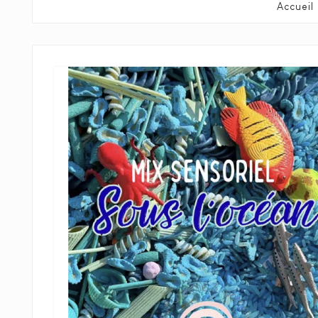
Accueil