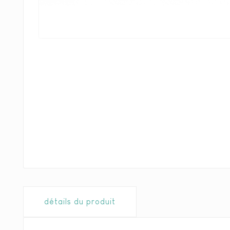
détails du produit