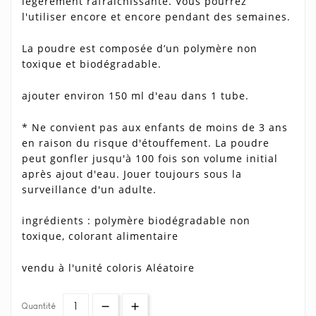
légèrement rafraîchissante. Vous pourrez
l'utiliser encore et encore pendant des semaines.
La poudre est composée d’un polymère non
toxique et biodégradable.
ajouter environ 150 ml d'eau dans 1 tube.
* Ne convient pas aux enfants de moins de 3 ans
en raison du risque d'étouffement. La poudre
peut gonfler jusqu'à 100 fois son volume initial
après ajout d'eau. Jouer toujours sous la
surveillance d'un adulte.
ingrédients : polymère biodégradable non
toxique, colorant alimentaire
vendu à l'unité coloris Aléatoire
Quantité