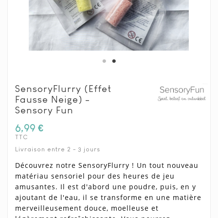
SensoryFlurry (effet
Fausse Neige) -
Sensory Fun
6,99 €
TTC
Livraison entre 2 - 3 jours
Découvrez notre SensoryFlurry ! Un tout nouveau
matériau sensoriel pour des heures de jeu
amusantes. Il est d'abord une poudre, puis, en y
ajoutant de l'eau, il se transforme en une matière
merveilleusement douce, moelleuse et