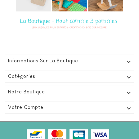

Informations Sur La Boutique

Catégories

Notre Boutique

Votre Compte