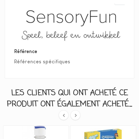
Référence
Références spécifiques
LES CLIENTS QUI ONT ACHETÉ CE
PRODUIT ONT ÉGALEMENT ACHETÉ...

