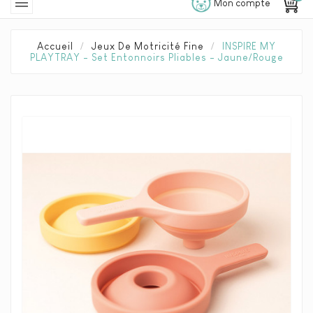

Mon compte
Accueil
Jeux De Motricité Fine
INSPIRE MY
PLAYTRAY - Set Entonnoirs Pliables - Jaune/rouge