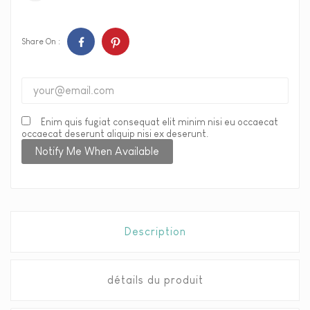
Share On :
Enim quis fugiat consequat elit minim nisi eu occaecat
occaecat deserunt aliquip nisi ex deserunt.
Notify Me When Available
Description
détails du produit