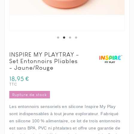
INSPIRE MY PLAYTRAY -
Set Entonnoirs Pliables
- Jaune/rouge
18,95 €
TTC
Rupture de stock
Les entonnoirs sensoriels en silicone Inspire My Play
sont indispensables à tout jeune explorateur. Fabriqué
en silicone 100 % alimentaire, ce lot de trois entonnoirs
est sans BPA, PVC ni phtalates et offre une garantie de