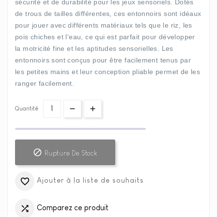
sécurité et de durabilité pour les jeux sensoriels. Dotés
de trous de tailles différentes, ces entonnoirs sont idéaux
pour jouer avec différents matériaux tels que le riz, les
pois chiches et l'eau, ce qui est parfait pour développer
la motricité fine et les aptitudes sensorielles. Les
entonnoirs sont conçus pour être facilement tenus par
les petites mains et leur conception pliable permet de les
ranger facilement.
Quantité

Rupture De Stock
Ajouter à la liste de souhaits

Comparez ce produit
