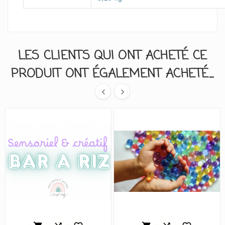
LES CLIENTS QUI ONT ACHETÉ CE
PRODUIT ONT ÉGALEMENT ACHETÉ...

