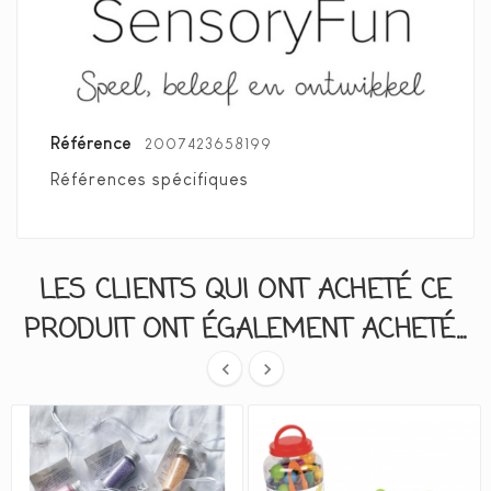
Référence
2007423658199
Références spécifiques
LES CLIENTS QUI ONT ACHETÉ CE
PRODUIT ONT ÉGALEMENT ACHETÉ...

