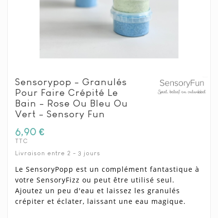
Sensorypop - Granulés
Pour Faire Crépité Le
Bain - Rose Ou Bleu Ou
Vert - Sensory Fun
6,90 €
TTC
Livraison entre 2 - 3 jours
Le SensoryPopp est un complément fantastique à
votre SensoryFizz ou peut être utilisé seul.
Ajoutez un peu d'eau et laissez les granulés
crépiter et éclater, laissant une eau magique.