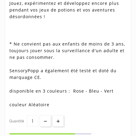
Jouez, expérimentez et développez encore plus
pendant vos jeux de potions et vos aventures
désordonnées !
* Ne convient pas aux enfants de moins de 3 ans,
toujours jouer sous la surveillance d'un adulte et
ne pas consommer.
SensoryPopp a également été testé et doté du
marquage CE.
disponible en 3 couleurs : Rose - Bleu - Vert
couleur Aléatoire
Quantité