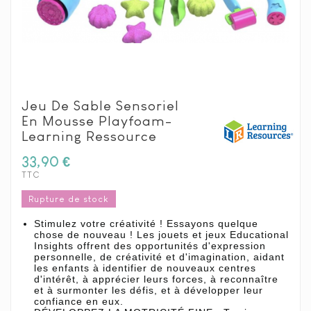
Jeu De Sable Sensoriel
En Mousse Playfoam-
Learning Ressource
33,90 €
TTC
Rupture de stock
Stimulez votre créativité ! Essayons quelque
chose de nouveau ! Les jouets et jeux Educational
Insights offrent des opportunités d'expression
personnelle, de créativité et d'imagination, aidant
les enfants à identifier de nouveaux centres
d'intérêt, à apprécier leurs forces, à reconnaître
et à surmonter les défis, et à développer leur
confiance en eux.