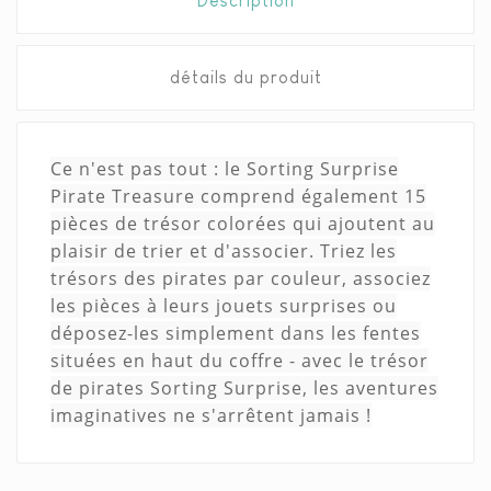
Description
détails du produit
Ce n'est pas tout : le Sorting Surprise
Pirate Treasure comprend également 15
pièces de trésor colorées qui ajoutent au
plaisir de trier et d'associer.
Triez les
trésors des pirates par couleur, associez
les pièces à leurs jouets surprises ou
déposez-les simplement dans les fentes
situées en haut du coffre - avec le trésor
de pirates Sorting Surprise, les aventures
imaginatives ne s'arrêtent jamais !