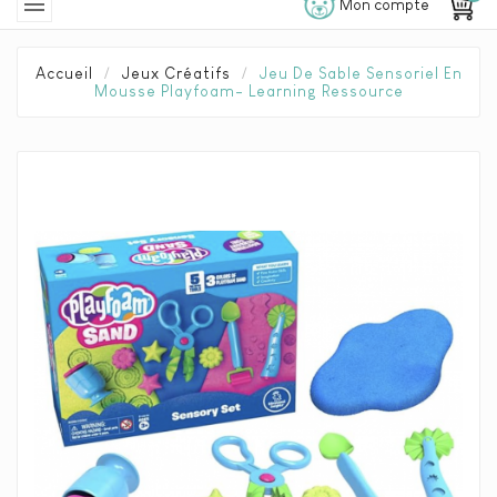

Mon compte
Accueil
Jeux Créatifs
Jeu De Sable Sensoriel En
Mousse Playfoam- Learning Ressource