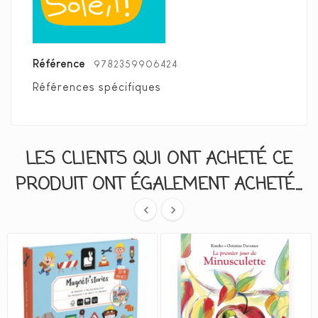
Référence
9782359906424
Références spécifiques
LES CLIENTS QUI ONT ACHETÉ CE
PRODUIT ONT ÉGALEMENT ACHETÉ...

