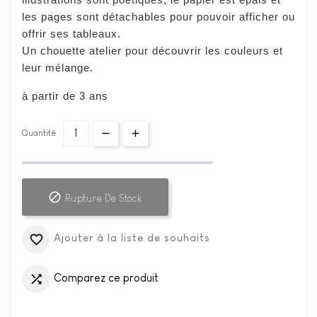
les pages sont détachables pour pouvoir afficher ou
offrir ses tableaux.
Un chouette atelier pour découvrir les couleurs et
leur mélange.
à partir de 3 ans
Quantité

Rupture De Stock
Ajouter à la liste de souhaits

Comparez ce produit
