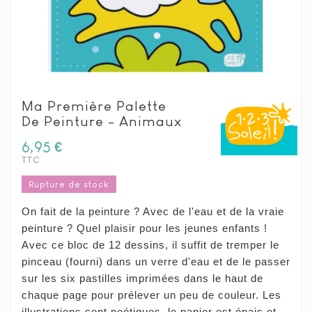
Ma Première Palette
De Peinture - Animaux
6,95 €
TTC
Rupture de stock
On fait de la peinture ? Avec de l'eau et de la vraie
peinture ? Quel plaisir pour les jeunes enfants !
Avec ce bloc de 12 dessins, il suffit de tremper le
pinceau (fourni) dans un verre d'eau et de le passer
sur les six pastilles imprimées dans le haut de
chaque page pour prélever un peu de couleur. Les
illustrations sont poétiques, le papier est épais et