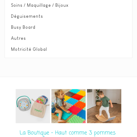
Soins / Maquillage / Bijoux
Déguisements
Busy Board
Autres
Motricité Global