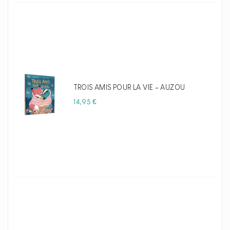
TROIS AMIS POUR LA VIE - AUZOU
Prix
14,95 €