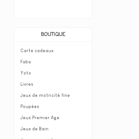
BOUTIQUE
Carte cadeaux
Faba
Yoto
Livres
Jeux de motricité fine
Poupées
Jeux Premier Age
Jeux de Bain