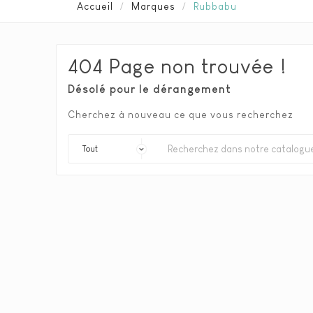
Accueil
Marques
Rubbabu
404 Page non trouvée !
Désolé pour le dérangement
Cherchez à nouveau ce que vous recherchez