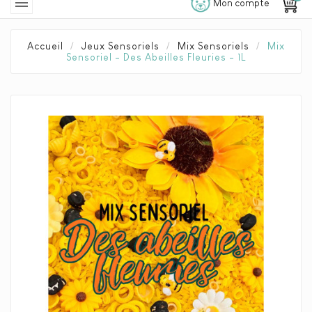

Mon compte
Accueil
Jeux Sensoriels
Mix Sensoriels
Mix
Sensoriel - Des Abeilles Fleuries - 1L