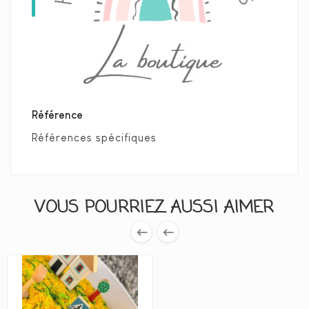
Référence
Références spécifiques
VOUS POURRIEZ AUSSI AIMER

