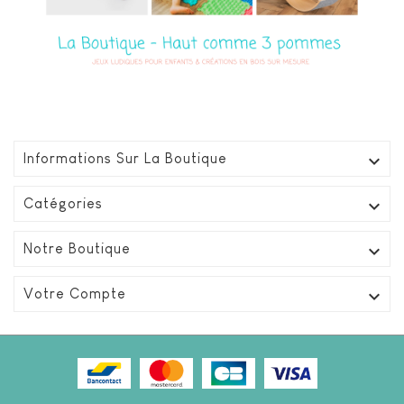

Informations Sur La Boutique

Catégories

Notre Boutique

Votre Compte