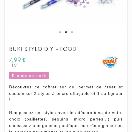
BUKI STYLO DIY - FOOD
7,99 €
TTC
Rupture de stock
Découvrez ce coffret sur qui permet de créer et
customiser 2 stylos à encre effaçable et 1 surligneur
!
Remplissez les stylos avec les décorations de votre
choix (paillettes, sequins, micro perles...) puis
choisissez une gomme pastèque ou crème glacée ou