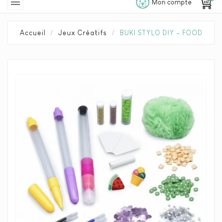

Mon compte
Accueil
Jeux Créatifs
BUKI STYLO DIY - FOOD