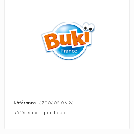
Référence
3700802106128
Références spécifiques