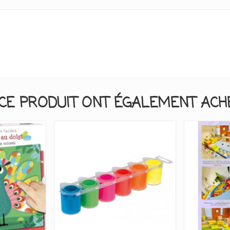
CE PRODUIT ONT ÉGALEMENT ACHET