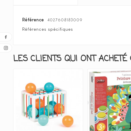
Référence
4027608183009
Références spécifiques
LES CLIENTS QUI ONT ACHETÉ 