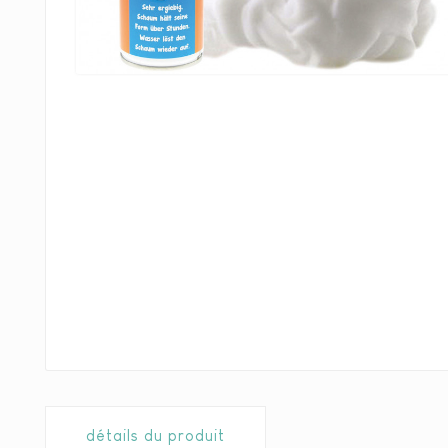
détails du produit