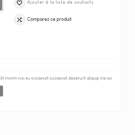
Ajouter à la liste de souhaits

Comparez ce produit

lit minim nisi eu occaecat occaecat deserunt aliquip nisi ex