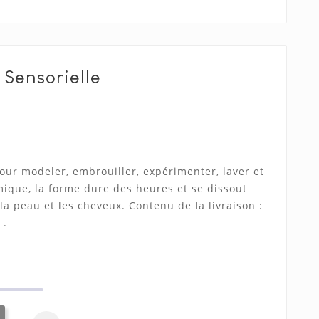
Sensorielle
our modeler, embrouiller, expérimenter, laver et
que, la forme dure des heures et se dissout
 la peau et les cheveux.
Contenu de la livraison :
 .