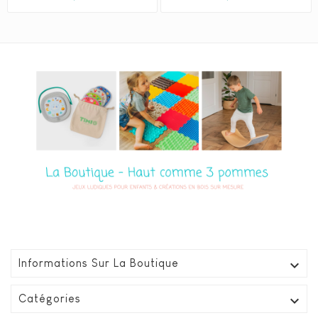

Informations Sur La Boutique

Catégories