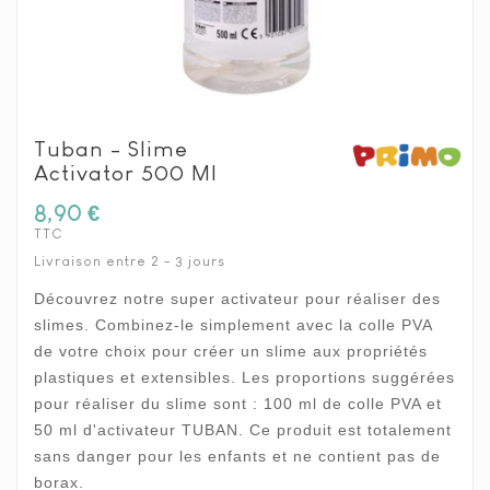
Tuban - Slime
Activator 500 Ml
8,90 €
TTC
Livraison entre 2 - 3 jours
Découvrez notre super activateur pour réaliser des
slimes. Combinez-le simplement avec la colle PVA
de votre choix pour créer un slime aux propriétés
plastiques et extensibles. Les proportions suggérées
pour réaliser du slime sont : 100 ml de colle PVA et
50 ml d'activateur TUBAN. Ce produit est totalement
sans danger pour les enfants et ne contient pas de
borax.