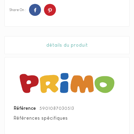
Share On :
détails du produit
Référence
5901087030513
Références spécifiques