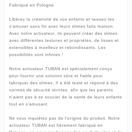
Fabriqué en Pologne.
Libérez la créativité de vos enfants et laissez-les
s'amuser sans fin avec leurs slimes faits maison.
Avec notre activateur, ils peuvent créer des slimes
avec différentes textures et propriétés, de lisses et
extensibles à moelleux et rebondissants. Les
possibilités sont infinies !
Notre activateur TUBAN est spécialement conçu
pour fournir une solution sûre et fiable pour
fabriquer des slimes. Il a été testé et répond à des
normes de sécurité strictes, afin que les parents
n'aient pas à se soucier de la santé de leurs enfants
tout en s'amusant.
Ne vous inquiétez pas de l'origine du produit. Notre
activateur TUBAN est fièrement fabriqué en