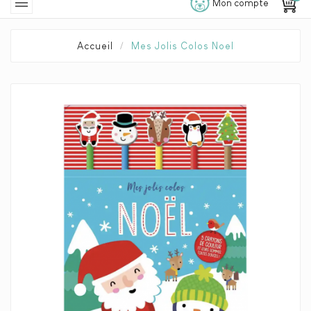

Mon compte
Accueil
Mes Jolis Colos Noel