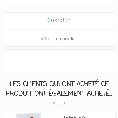
Description
détails du produit
LES CLIENTS QUI ONT ACHETÉ CE
PRODUIT ONT ÉGALEMENT ACHETÉ...


Exclusivité Web !