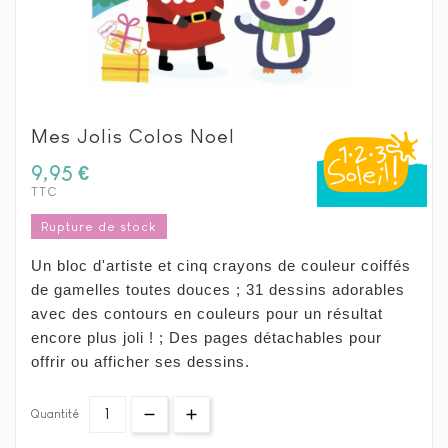
Mes Jolis Colos Noel
9,95 €
TTC
Rupture de stock
Un bloc d'artiste et cinq crayons de couleur coiffés
de gamelles toutes douces ; 31 dessins adorables
avec des contours en couleurs pour un résultat
encore plus joli ! ; Des pages détachables pour
offrir ou afficher ses dessins.
Quantité