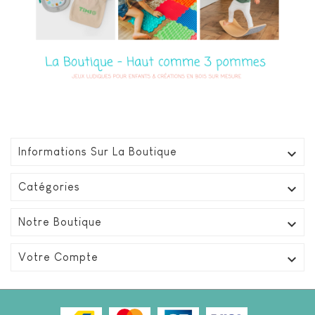

Informations Sur La Boutique

Catégories

Notre Boutique

Votre Compte